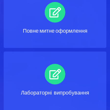
Повне митне оформлення
Лабораторні випробування