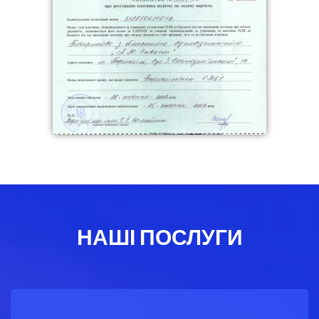
НАШІ ПОСЛУГИ