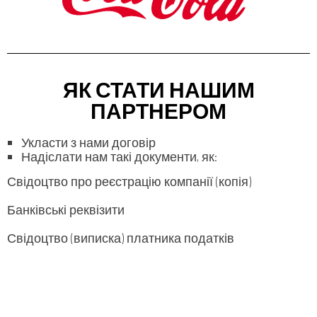
ЯК СТАТИ НАШИМ
ПАРТНЕРОМ
Укласти з нами договір
Надіслати нам такі документи, як:
Свідоцтво про реєстрацію компанії (копія)
Банківські реквізити
Свідоцтво (виписка) платника податків