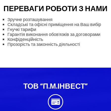
ПЕРЕВАГИ РОБОТИ З НАМИ
Зручне розташування
Складські та офісні приміщення на Ваш вибір
Гнучкі тарифи
Гарантія виконання обов’язків за договорами
Конфіденційність
Прозорість та законність діяльності
ТОВ “П.М.ІНВЕСТ”