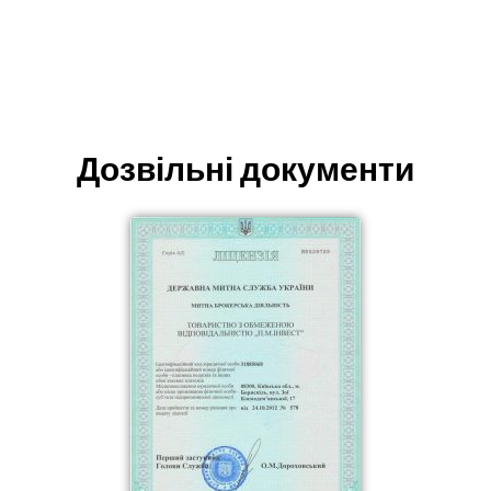
Дозвільні документи