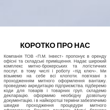
КОРОТКО ПРО НАС
Компанія ТОВ «П.М. Інвест» пропонує в оренду
офісні та складські приміщення. Надає широкий
комплекс митно-брокерських та логістичних
послуг, в тому числі і роботу «під ключ». Ми
візьмемо на себе всі клопоти, пов’язані з
проходженням митного оформлення вантажу,
проведемо акредитацію підприємства, підберемо
коди для товарів і товарних груп, складемо
декларацію, оформимо необхідну дозвільну
документацію, і в найкоротші терміни забезпечимо
швидке проходження процедури митного