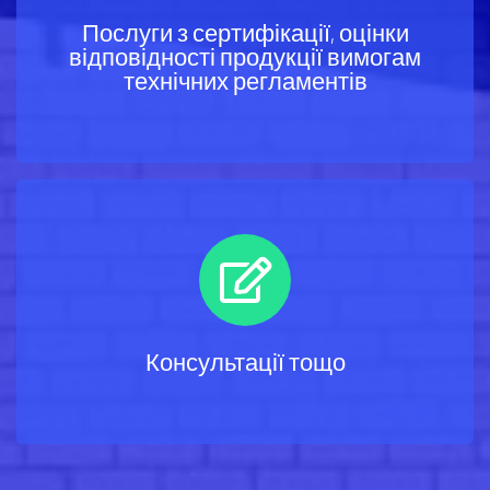
Послуги з сертифікації, оцінки
відповідності продукції вимогам
технічних регламентів
Консультації тощо