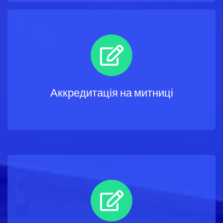
Аккредитація на митниці