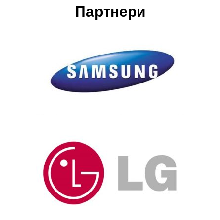
Партнери