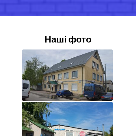
Наші фото